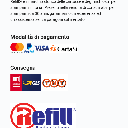
Refill® è il marchio storico delle cartucce e degli inchiostri per
stampanti in Italia. Presenti nella vendita di consumabili per
stampanti da 30 anni, garantiamo un’esperienza ed
un’assistenza senza paragoni sul mercato.
Modalità di pagamento
Consegna