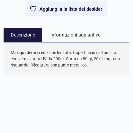
Aggiungi alla lista dei desideri
Descrizione
Informazioni aggiuntive
Maxiquaderni in edizione limitata. Copertina in cartoncino
con verniciatura UV da 200gr. Carta da 80 gr, 20+1 fogli con
risquardo. Rilegatura con punto metallico.