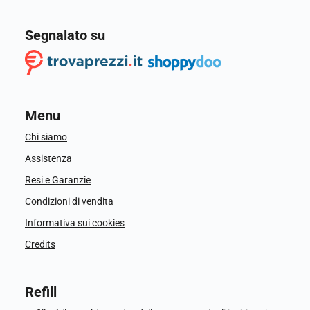
Segnalato su
Menu
Chi siamo
Assistenza
Resi e Garanzie
Condizioni di vendita
Informativa sui cookies
Credits
Refill