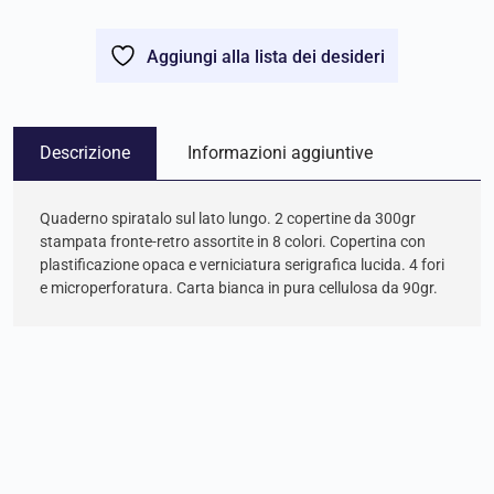
Aggiungi alla lista dei desideri
Descrizione
Informazioni aggiuntive
Quaderno spiratalo sul lato lungo. 2 copertine da 300gr
stampata fronte-retro assortite in 8 colori. Copertina con
plastificazione opaca e verniciatura serigrafica lucida. 4 fori
e microperforatura. Carta bianca in pura cellulosa da 90gr.