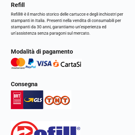
Refill
Refill® è il marchio storico delle cartucce e degli inchiostri per
stampanti in Italia. Presenti nella vendita di consumabili per
stampanti da 30 anni, garantiamo un’esperienza ed
un’assistenza senza paragoni sul mercato.
Modalità di pagamento
Consegna