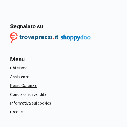
Segnalato su
Menu
Chi siamo
Assistenza
Resi e Garanzie
Condizioni di vendita
Informativa sui cookies
Credits