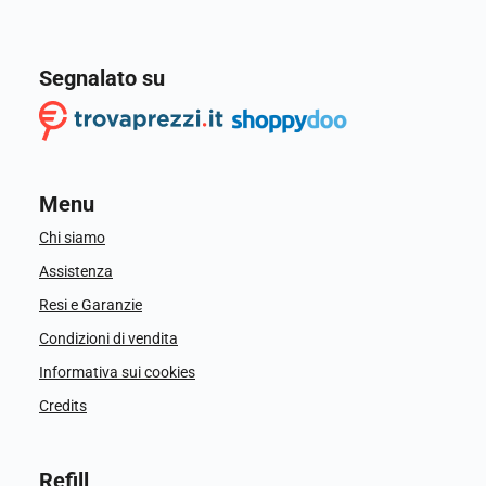
Segnalato su
Menu
Chi siamo
Assistenza
Resi e Garanzie
Condizioni di vendita
Informativa sui cookies
Credits
Refill