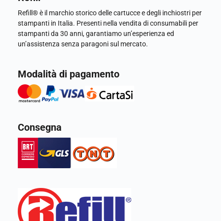
Refill® è il marchio storico delle cartucce e degli inchiostri per
stampanti in Italia. Presenti nella vendita di consumabili per
stampanti da 30 anni, garantiamo un’esperienza ed
un’assistenza senza paragoni sul mercato.
Modalità di pagamento
Consegna