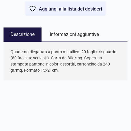
Aggiungi alla lista dei desideri
Descrizione
Informazioni aggiuntive
Quaderno rilegatura a punto metallico. 20 fogli + risguardo
(80 facciate scrivibili). Carta da 80g/mq. Copertina
stampata pantone in colori assortiti, cartoncino da 240
gr/mq. Formato 15x21cm.