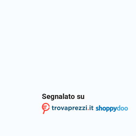
Segnalato su