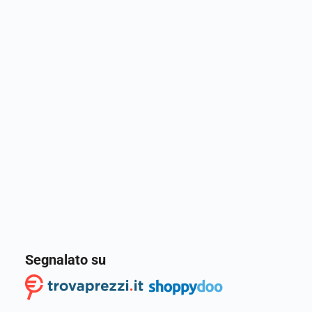
Segnalato su