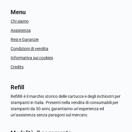
Menu
Chi siamo
Assistenza
Resi e Garanzie
Condizioni di vendita
Informativa sui cookies
Credits
Refill
Refill® è il marchio storico delle cartucce e degli inchiostri per
stampanti in Italia. Presenti nella vendita di consumabili per
stampanti da 30 anni, garantiamo un’esperienza ed
un’assistenza senza paragoni sul mercato.