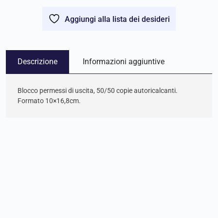
Aggiungi alla lista dei desideri
Descrizione
Informazioni aggiuntive
Blocco permessi di uscita, 50/50 copie autoricalcanti.
Formato 10×16,8cm.