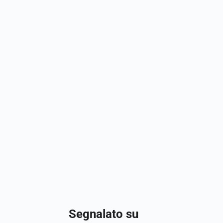
Segnalato su