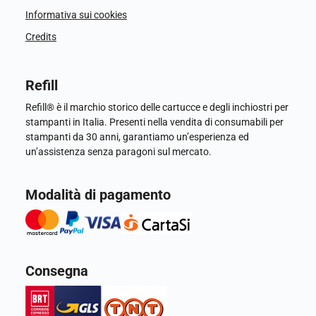
Informativa sui cookies
Credits
Refill
Refill® è il marchio storico delle cartucce e degli inchiostri per
stampanti in Italia. Presenti nella vendita di consumabili per
stampanti da 30 anni, garantiamo un’esperienza ed
un’assistenza senza paragoni sul mercato.
Modalità di pagamento
Consegna