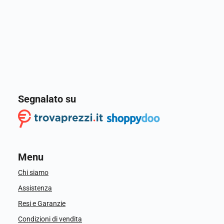
Segnalato su
Menu
Chi siamo
Assistenza
Resi e Garanzie
Condizioni di vendita