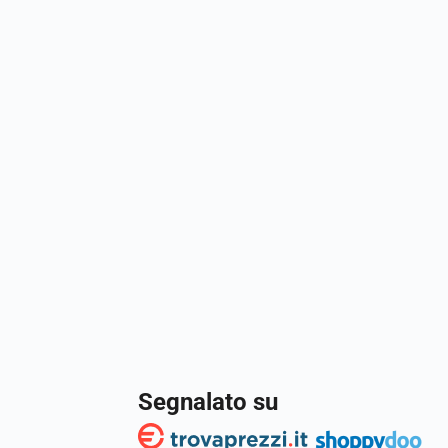
Segnalato su