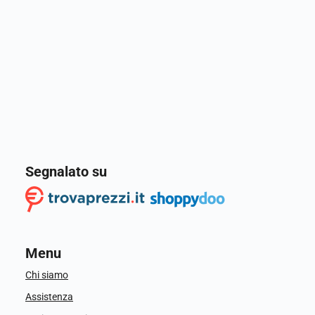
Segnalato su
Menu
Chi siamo
Assistenza