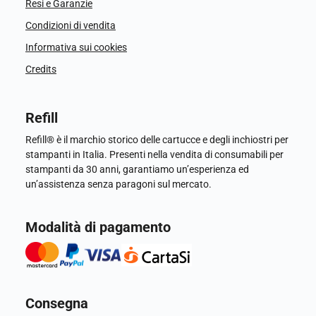
Resi e Garanzie
Condizioni di vendita
Informativa sui cookies
Credits
Refill
Refill® è il marchio storico delle cartucce e degli inchiostri per
stampanti in Italia. Presenti nella vendita di consumabili per
stampanti da 30 anni, garantiamo un’esperienza ed
un’assistenza senza paragoni sul mercato.
Modalità di pagamento
Consegna