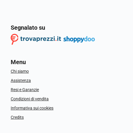
Segnalato su
Menu
Chi siamo
Assistenza
Resi e Garanzie
Condizioni di vendita
Informativa sui cookies
Credits