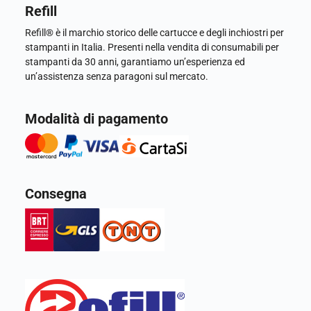
Refill
Refill® è il marchio storico delle cartucce e degli inchiostri per
stampanti in Italia. Presenti nella vendita di consumabili per
stampanti da 30 anni, garantiamo un’esperienza ed
un’assistenza senza paragoni sul mercato.
Modalità di pagamento
Consegna