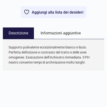
Aggiungi alla lista dei desideri
Descrizione
Informazioni aggiuntive
Supporto polivalente eccezionalmente bianco e liscio.
Perfetta definizione e contrasto del tratto e delle aree
omogenee. Essicazione dell’inchiostro immediata. Il PH
neutro consente tempi di archiviazione molto lunghi.