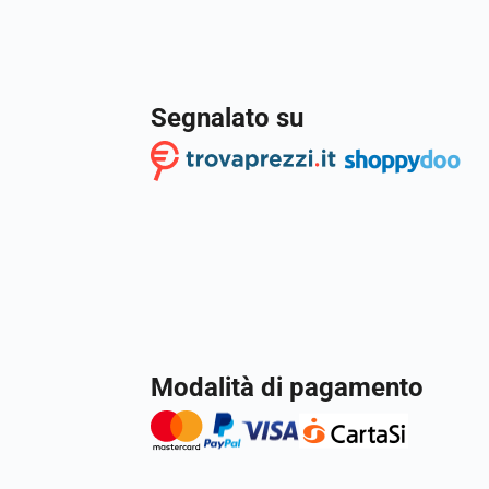
Segnalato su
Modalità di pagamento