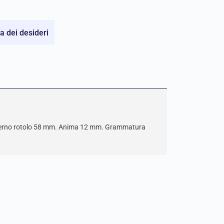
ta dei desideri
terno rotolo 58 mm. Anima 12 mm. Grammatura