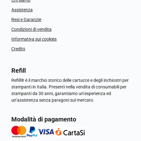
Chi siamo
Assistenza
Resi e Garanzie
Condizioni di vendita
Informativa sui cookies
Credits
Refill
Refill® è il marchio storico delle cartucce e degli inchiostri per
stampanti in Italia. Presenti nella vendita di consumabili per
stampanti da 30 anni, garantiamo un’esperienza ed
un’assistenza senza paragoni sul mercato.
Modalità di pagamento