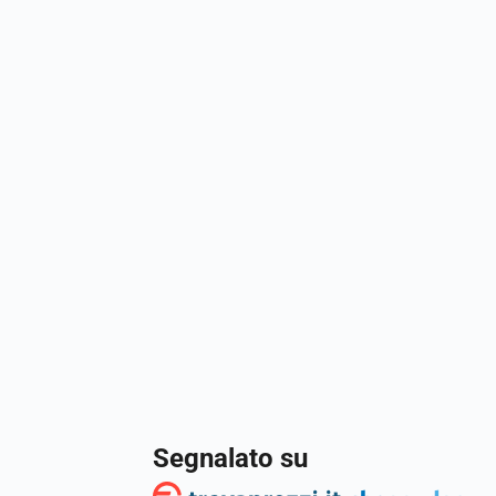
Segnalato su