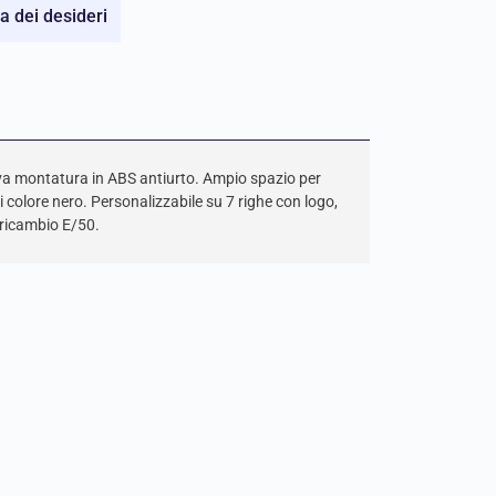
ta dei desideri
a montatura in ABS antiurto. Ampio spazio per
 colore nero. Personalizzabile su 7 righe con logo,
 ricambio E/50.