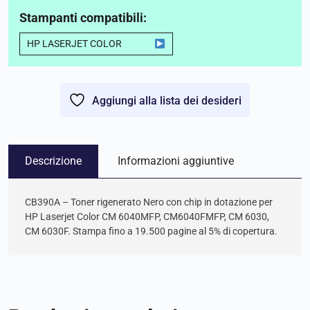
Stampanti compatibili:
HP LASERJET COLOR
Aggiungi alla lista dei desideri
Descrizione
Informazioni aggiuntive
CB390A – Toner rigenerato Nero con chip in dotazione per
HP Laserjet Color CM 6040MFP, CM6040FMFP, CM 6030,
CM 6030F. Stampa fino a 19.500 pagine al 5% di copertura.