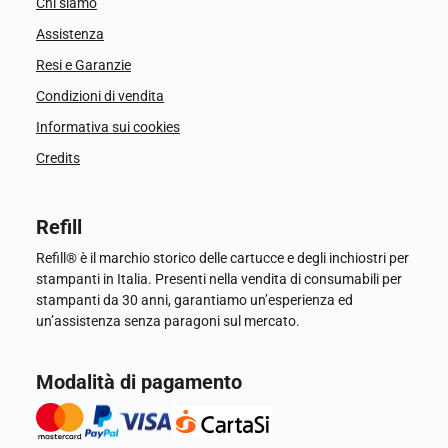
Chi siamo
Assistenza
Resi e Garanzie
Condizioni di vendita
Informativa sui cookies
Credits
Refill
Refill® è il marchio storico delle cartucce e degli inchiostri per
stampanti in Italia. Presenti nella vendita di consumabili per
stampanti da 30 anni, garantiamo un’esperienza ed
un’assistenza senza paragoni sul mercato.
Modalità di pagamento