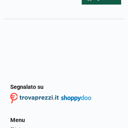
Segnalato su
Menu