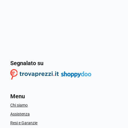
Segnalato su
Menu
Chi siamo
Assistenza
Resi e Garanzie