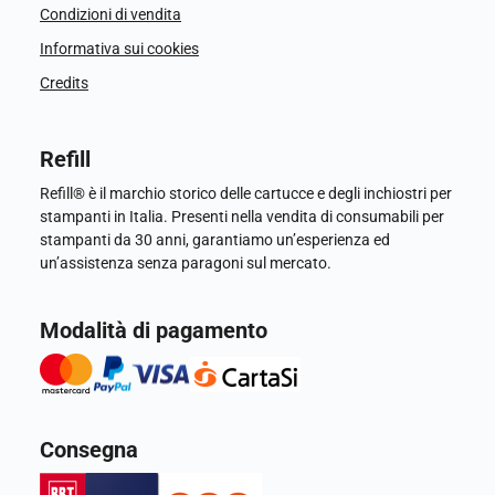
Condizioni di vendita
Informativa sui cookies
Credits
Refill
Refill® è il marchio storico delle cartucce e degli inchiostri per
stampanti in Italia. Presenti nella vendita di consumabili per
stampanti da 30 anni, garantiamo un’esperienza ed
un’assistenza senza paragoni sul mercato.
Modalità di pagamento
Consegna