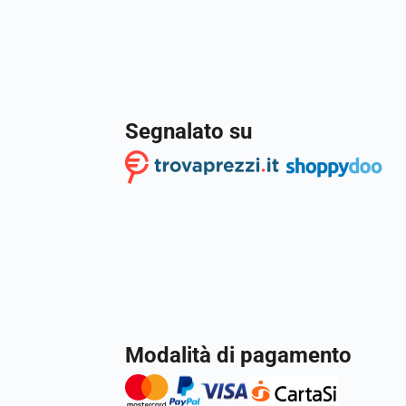
Segnalato su
Modalità di pagamento