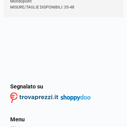
Mondopoint
MISURE/TAGLIE DISPONIBILI: 35-48
Segnalato su
Menu