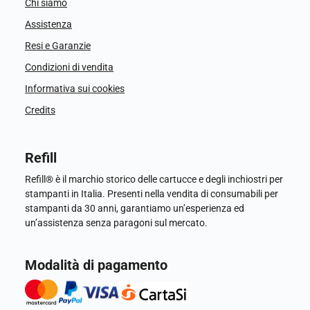
Chi siamo
Assistenza
Resi e Garanzie
Condizioni di vendita
Informativa sui cookies
Credits
Refill
Refill® è il marchio storico delle cartucce e degli inchiostri per
stampanti in Italia. Presenti nella vendita di consumabili per
stampanti da 30 anni, garantiamo un’esperienza ed
un’assistenza senza paragoni sul mercato.
Modalità di pagamento