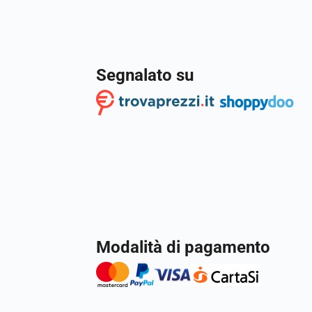
Segnalato su
Modalità di pagamento