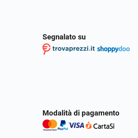
Segnalato su
Modalità di pagamento