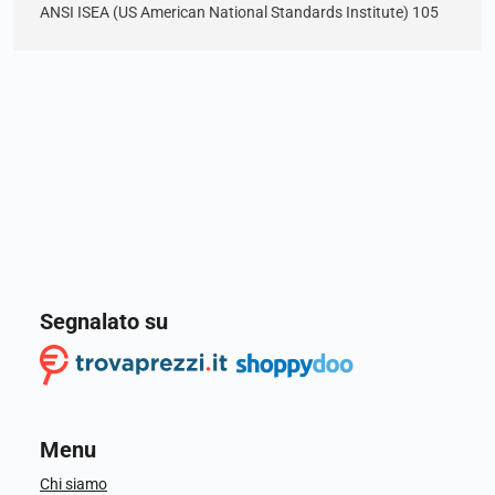
ANSI ISEA (US American National Standards Institute) 105
Segnalato su
Menu
Chi siamo