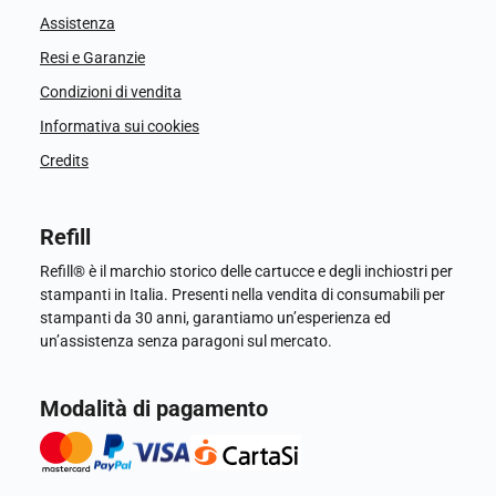
Assistenza
Resi e Garanzie
Condizioni di vendita
Informativa sui cookies
Credits
Refill
Refill® è il marchio storico delle cartucce e degli inchiostri per
stampanti in Italia. Presenti nella vendita di consumabili per
stampanti da 30 anni, garantiamo un’esperienza ed
un’assistenza senza paragoni sul mercato.
Modalità di pagamento