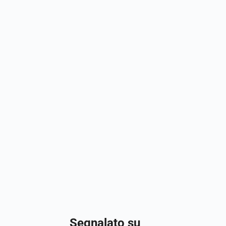
Segnalato su