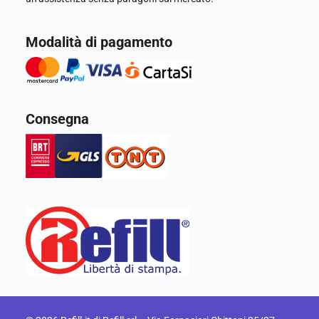
Modalità di pagamento
Consegna