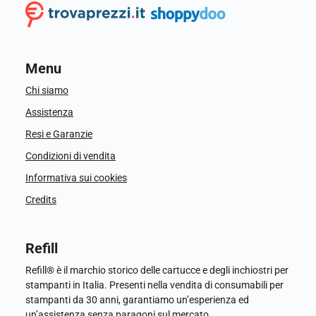
Menu
Chi siamo
Assistenza
Resi e Garanzie
Condizioni di vendita
Informativa sui cookies
Credits
Refill
Refill® è il marchio storico delle cartucce e degli inchiostri per
stampanti in Italia. Presenti nella vendita di consumabili per
stampanti da 30 anni, garantiamo un’esperienza ed
un’assistenza senza paragoni sul mercato.