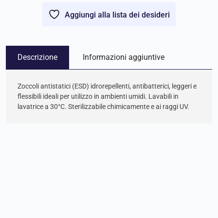
Aggiungi alla lista dei desideri
Descrizione
Informazioni aggiuntive
Zoccoli antistatici (ESD) idrorepellenti, antibatterici, leggeri e
flessibili ideali per utilizzo in ambienti umidi. Lavabili in
lavatrice a 30°C. Sterilizzabile chimicamente e ai raggi UV.