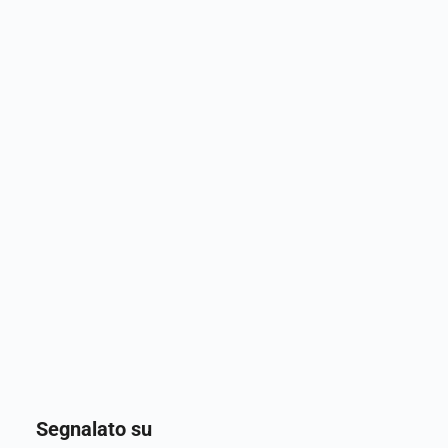
Segnalato su