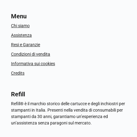
Menu
Chi siamo
Assistenza
Resi e Garanzie
Condizioni di vendita
Informativa sui cookies
Credits
Refill
Refill® è il marchio storico delle cartucce e degli inchiostri per
stampanti in Italia. Presenti nella vendita di consumabili per
stampanti da 30 anni, garantiamo un’esperienza ed
un’assistenza senza paragoni sul mercato.