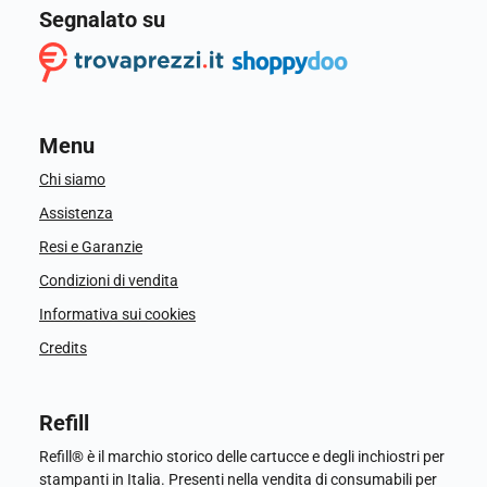
Segnalato su
Menu
Chi siamo
Assistenza
Resi e Garanzie
Condizioni di vendita
Informativa sui cookies
Credits
Refill
Refill® è il marchio storico delle cartucce e degli inchiostri per
stampanti in Italia. Presenti nella vendita di consumabili per