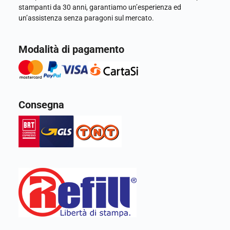
stampanti da 30 anni, garantiamo un’esperienza ed
un’assistenza senza paragoni sul mercato.
Modalità di pagamento
Consegna