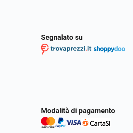
Segnalato su
Modalità di pagamento