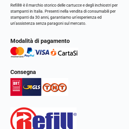
Refill® è il marchio storico delle cartucce e degli inchiostri per
stampanti in Italia. Presenti nella vendita di consumabili per
stampanti da 30 anni, garantiamo un’esperienza ed
un’assistenza senza paragoni sul mercato.
Modalità di pagamento
Consegna