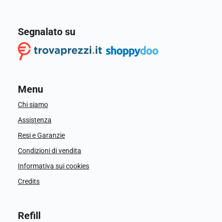
Segnalato su
Menu
Chi siamo
Assistenza
Resi e Garanzie
Condizioni di vendita
Informativa sui cookies
Credits
Refill