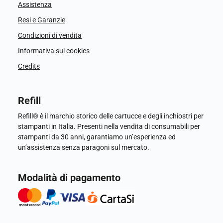
Assistenza
Resi e Garanzie
Condizioni di vendita
Informativa sui cookies
Credits
Refill
Refill® è il marchio storico delle cartucce e degli inchiostri per
stampanti in Italia. Presenti nella vendita di consumabili per
stampanti da 30 anni, garantiamo un’esperienza ed
un’assistenza senza paragoni sul mercato.
Modalità di pagamento