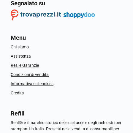
Segnalato su
Menu
Chi siamo
Assistenza
Resi e Garanzie
Condizioni di vendita
Informativa sui cookies
Credits
Refill
Refill® è il marchio storico delle cartucce e degli inchiostri per
stampanti in Italia. Presenti nella vendita di consumabili per