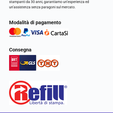
stampanti da 30 anni, garantiamo un’esperienza ed
un’assistenza senza paragoni sul mercato.
Modalità di pagamento
Consegna