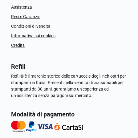
Assistenza
Resi e Garanzie
Condizioni di vendita
Informativa sui cookies
Credits
Refill
Refill® è il marchio storico delle cartucce e degli inchiostri per
stampanti in Italia. Presenti nella vendita di consumabili per
stampanti da 30 anni, garantiamo un’esperienza ed
un’assistenza senza paragoni sul mercato.
Modalità di pagamento