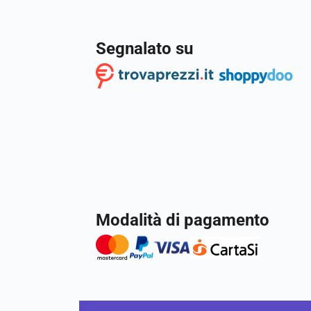
Segnalato su
Modalità di pagamento