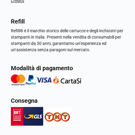
Credits
Refill
Refill® è il marchio storico delle cartucce e degli inchiostri per
stampanti in Italia. Presenti nella vendita di consumabili per
stampanti da 30 anni, garantiamo un’esperienza ed
un’assistenza senza paragoni sul mercato.
Modalità di pagamento
Consegna