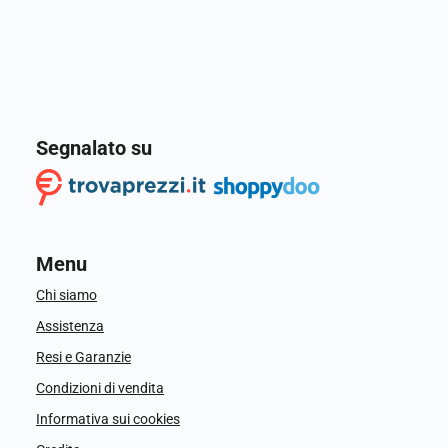
Segnalato su
Menu
Chi siamo
Assistenza
Resi e Garanzie
Condizioni di vendita
Informativa sui cookies