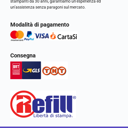
stampanti da 30 anni, garantiamo un’esperienza ed
un’assistenza senza paragoni sul mercato.
Modalità di pagamento
Consegna