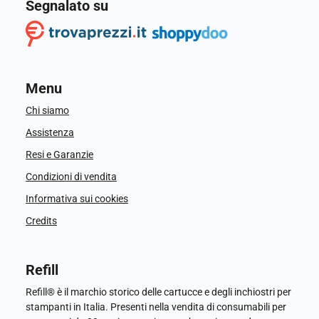
Segnalato su
Menu
Chi siamo
Assistenza
Resi e Garanzie
Condizioni di vendita
Informativa sui cookies
Credits
Refill
Refill® è il marchio storico delle cartucce e degli inchiostri per
stampanti in Italia. Presenti nella vendita di consumabili per