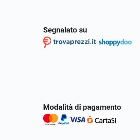
Segnalato su
Modalità di pagamento