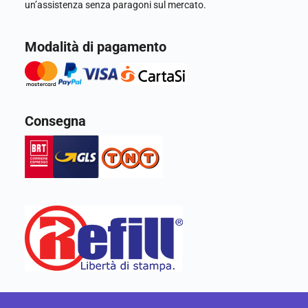
un’assistenza senza paragoni sul mercato.
Modalità di pagamento
Consegna