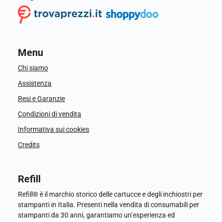
Menu
Chi siamo
Assistenza
Resi e Garanzie
Condizioni di vendita
Informativa sui cookies
Credits
Refill
Refill® è il marchio storico delle cartucce e degli inchiostri per
stampanti in Italia. Presenti nella vendita di consumabili per
stampanti da 30 anni, garantiamo un’esperienza ed