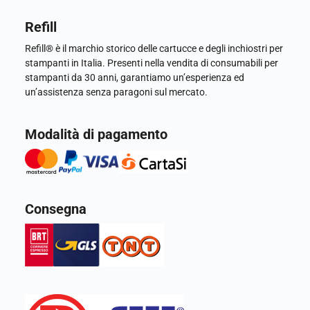
Refill
Refill® è il marchio storico delle cartucce e degli inchiostri per
stampanti in Italia. Presenti nella vendita di consumabili per
stampanti da 30 anni, garantiamo un’esperienza ed
un’assistenza senza paragoni sul mercato.
Modalità di pagamento
Consegna