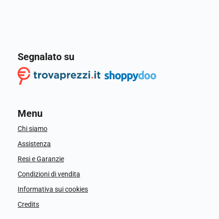
Segnalato su
Menu
Chi siamo
Assistenza
Resi e Garanzie
Condizioni di vendita
Informativa sui cookies
Credits