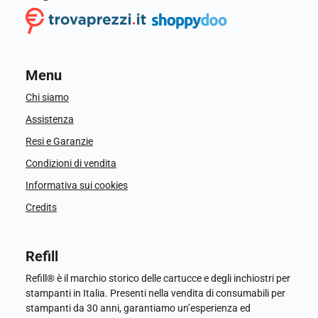
Menu
Chi siamo
Assistenza
Resi e Garanzie
Condizioni di vendita
Informativa sui cookies
Credits
Refill
Refill® è il marchio storico delle cartucce e degli inchiostri per
stampanti in Italia. Presenti nella vendita di consumabili per
stampanti da 30 anni, garantiamo un’esperienza ed