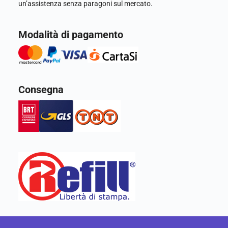
un’assistenza senza paragoni sul mercato.
Modalità di pagamento
Consegna