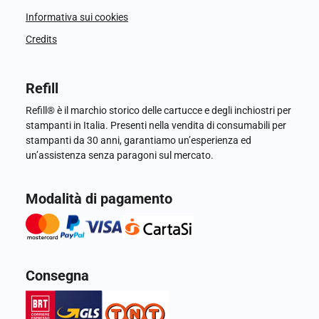
Informativa sui cookies
Credits
Refill
Refill® è il marchio storico delle cartucce e degli inchiostri per
stampanti in Italia. Presenti nella vendita di consumabili per
stampanti da 30 anni, garantiamo un’esperienza ed
un’assistenza senza paragoni sul mercato.
Modalità di pagamento
Consegna