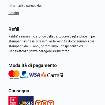
Informativa sui cookies
Credits
Refill
Refill® è il marchio storico delle cartucce e degli inchiostri per
stampanti in Italia. Presenti nella vendita di consumabili per
stampanti da 30 anni, garantiamo un’esperienza ed
un’assistenza senza paragoni sul mercato.
Modalità di pagamento
Consegna