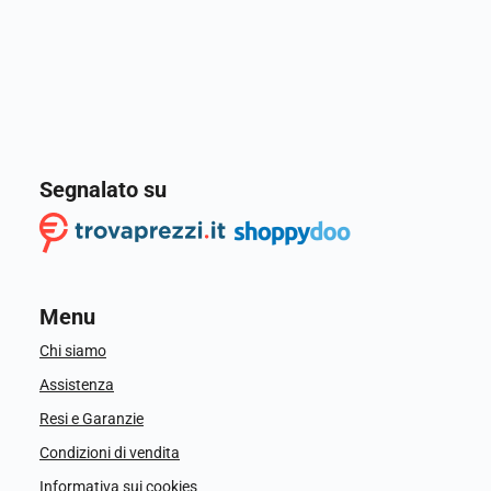
Segnalato su
Menu
Chi siamo
Assistenza
Resi e Garanzie
Condizioni di vendita
Informativa sui cookies