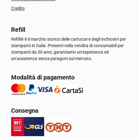
Credits
Refill
Refill® è il marchio storico delle cartucce e degli inchiostri per
stampanti in Italia. Presenti nella vendita di consumabili per
stampanti da 30 anni, garantiamo un’esperienza ed
un’assistenza senza paragoni sul mercato.
Modalità di pagamento
Consegna