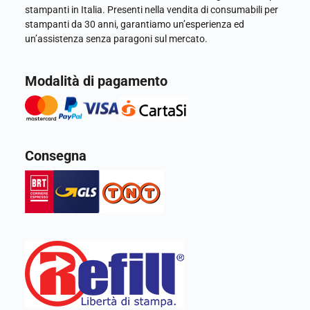
stampanti in Italia. Presenti nella vendita di consumabili per
stampanti da 30 anni, garantiamo un’esperienza ed
un’assistenza senza paragoni sul mercato.
Modalità di pagamento
Consegna