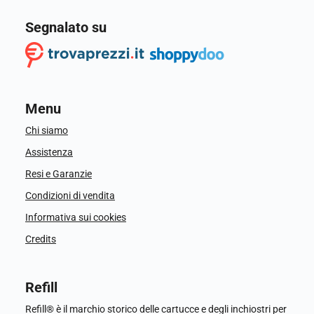
Segnalato su
Menu
Chi siamo
Assistenza
Resi e Garanzie
Condizioni di vendita
Informativa sui cookies
Credits
Refill
Refill® è il marchio storico delle cartucce e degli inchiostri per