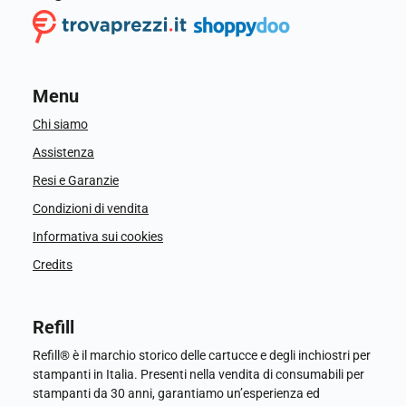
Menu
Chi siamo
Assistenza
Resi e Garanzie
Condizioni di vendita
Informativa sui cookies
Credits
Refill
Refill® è il marchio storico delle cartucce e degli inchiostri per
stampanti in Italia. Presenti nella vendita di consumabili per
stampanti da 30 anni, garantiamo un’esperienza ed