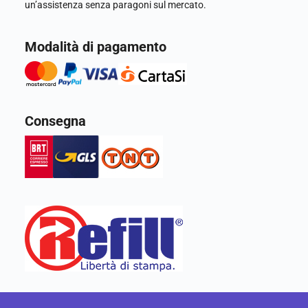
un’assistenza senza paragoni sul mercato.
Modalità di pagamento
Consegna