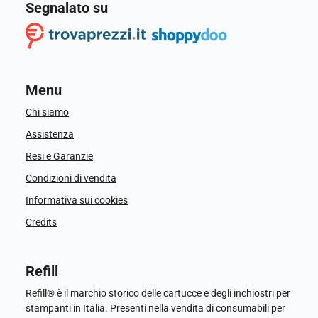
Segnalato su
Menu
Chi siamo
Assistenza
Resi e Garanzie
Condizioni di vendita
Informativa sui cookies
Credits
Refill
Refill® è il marchio storico delle cartucce e degli inchiostri per
stampanti in Italia. Presenti nella vendita di consumabili per