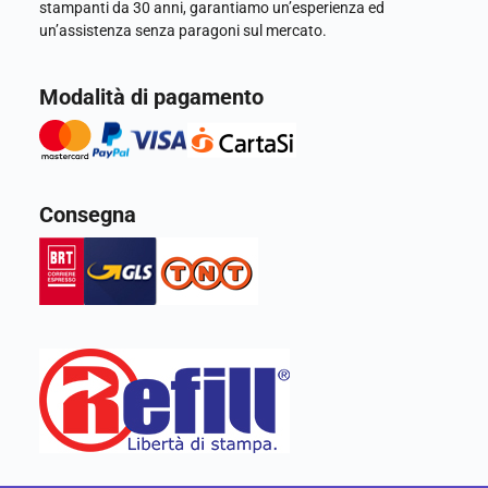
stampanti da 30 anni, garantiamo un’esperienza ed
un’assistenza senza paragoni sul mercato.
Modalità di pagamento
Consegna