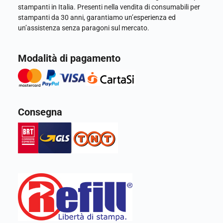
stampanti in Italia. Presenti nella vendita di consumabili per
stampanti da 30 anni, garantiamo un’esperienza ed
un’assistenza senza paragoni sul mercato.
Modalità di pagamento
Consegna