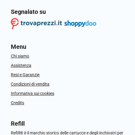
Segnalato su
Menu
Chi siamo
Assistenza
Resi e Garanzie
Condizioni di vendita
Informativa sui cookies
Credits
Refill
Refill® è il marchio storico delle cartucce e degli inchiostri per