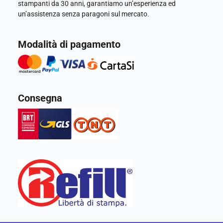
stampanti da 30 anni, garantiamo un’esperienza ed
un’assistenza senza paragoni sul mercato.
Modalità di pagamento
Consegna