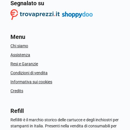
Segnalato su
Menu
Chi siamo
Assistenza
Resi e Garanzie
Condizioni di vendita
Informativa sui cookies
Credits
Refill
Refill® è il marchio storico delle cartucce e degli inchiostri per
stampanti in Italia. Presenti nella vendita di consumabili per