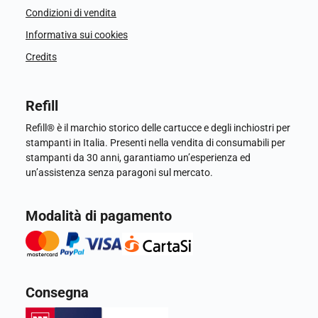
Condizioni di vendita
Informativa sui cookies
Credits
Refill
Refill® è il marchio storico delle cartucce e degli inchiostri per
stampanti in Italia. Presenti nella vendita di consumabili per
stampanti da 30 anni, garantiamo un’esperienza ed
un’assistenza senza paragoni sul mercato.
Modalità di pagamento
Consegna