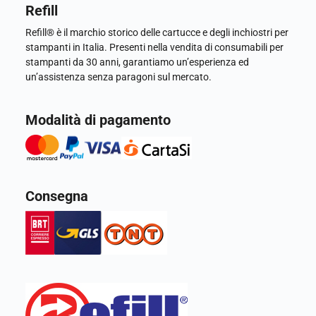
Refill
Refill® è il marchio storico delle cartucce e degli inchiostri per
stampanti in Italia. Presenti nella vendita di consumabili per
stampanti da 30 anni, garantiamo un’esperienza ed
un’assistenza senza paragoni sul mercato.
Modalità di pagamento
Consegna