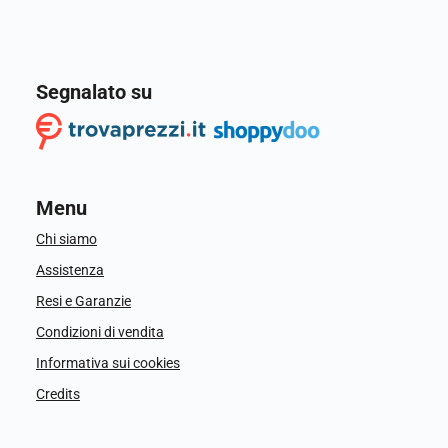
Segnalato su
Menu
Chi siamo
Assistenza
Resi e Garanzie
Condizioni di vendita
Informativa sui cookies
Credits