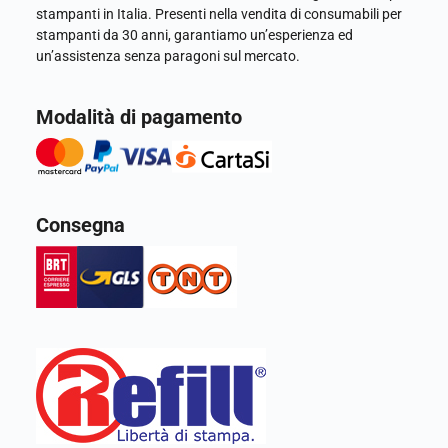
stampanti in Italia. Presenti nella vendita di consumabili per
stampanti da 30 anni, garantiamo un’esperienza ed
un’assistenza senza paragoni sul mercato.
Modalità di pagamento
Consegna