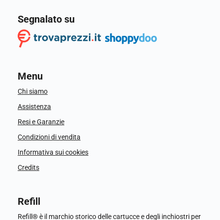
Segnalato su
Menu
Chi siamo
Assistenza
Resi e Garanzie
Condizioni di vendita
Informativa sui cookies
Credits
Refill
Refill® è il marchio storico delle cartucce e degli inchiostri per