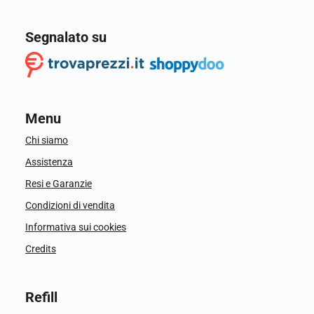
Segnalato su
Menu
Chi siamo
Assistenza
Resi e Garanzie
Condizioni di vendita
Informativa sui cookies
Credits
Refill