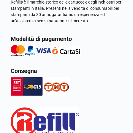
Refill® è il marchio storico delle cartucce e degli inchiostri per
stampanti in Italia. Presenti nella vendita di consumabili per
stampanti da 30 anni, garantiamo un’esperienza ed
un’assistenza senza paragoni sul mercato.
Modalità di pagamento
Consegna