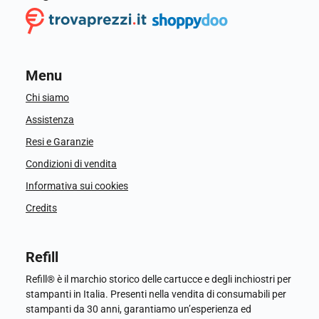
Menu
Chi siamo
Assistenza
Resi e Garanzie
Condizioni di vendita
Informativa sui cookies
Credits
Refill
Refill® è il marchio storico delle cartucce e degli inchiostri per
stampanti in Italia. Presenti nella vendita di consumabili per
stampanti da 30 anni, garantiamo un’esperienza ed