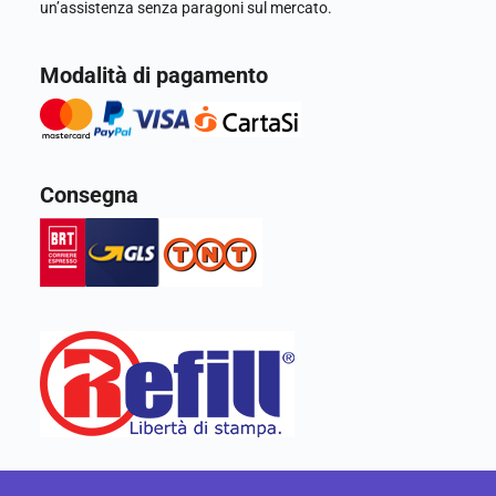
un’assistenza senza paragoni sul mercato.
Modalità di pagamento
Consegna