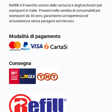
Refill® è il marchio storico delle cartucce e degli inchiostri per
stampanti in Italia. Presenti nella vendita di consumabili per
stampanti da 30 anni, garantiamo un’esperienza ed
un’assistenza senza paragoni sul mercato.
Modalità di pagamento
Consegna