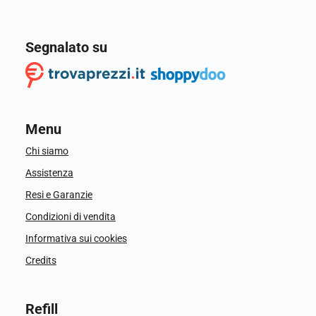
Segnalato su
Menu
Chi siamo
Assistenza
Resi e Garanzie
Condizioni di vendita
Informativa sui cookies
Credits
Refill